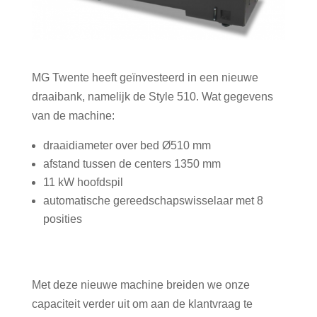
MG Twente heeft geïnvesteerd in een nieuwe
draaibank, namelijk de Style 510. Wat gegevens
van de machine:
draaidiameter over bed Ø510 mm
afstand tussen de centers 1350 mm
11 kW hoofdspil
automatische gereedschapswisselaar met 8
posities
Met deze nieuwe machine breiden we onze
capaciteit verder uit om aan de klantvraag te