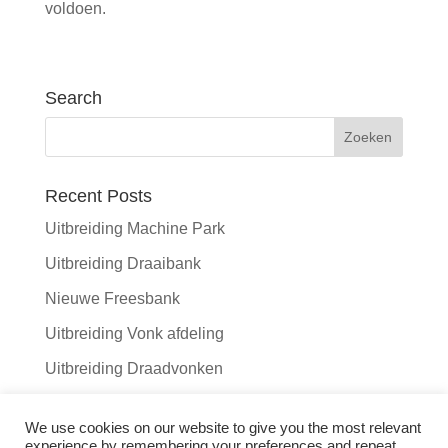
voldoen.
Search
Recent Posts
Uitbreiding Machine Park
Uitbreiding Draaibank
Nieuwe Freesbank
Uitbreiding Vonk afdeling
Uitbreiding Draadvonken
Recent Comments
We use cookies on our website to give you the most relevant
experience by remembering your preferences and repeat