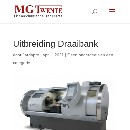
Uitbreiding Draaibank
door
Jardapro
|
apr 1, 2021
|
Geen onderdeel van een
categorie