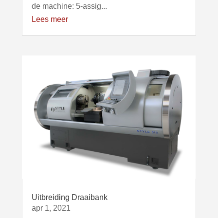
de machine: 5-assig...
Lees meer
Uitbreiding Draaibank
apr 1, 2021