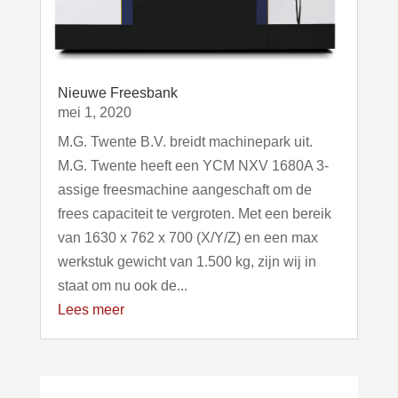
Nieuwe Freesbank
mei 1, 2020
M.G. Twente B.V. breidt machinepark uit.
M.G. Twente heeft een YCM NXV 1680A 3-
assige freesmachine aangeschaft om de
frees capaciteit te vergroten. Met een bereik
van 1630 x 762 x 700 (X/Y/Z) en een max
werkstuk gewicht van 1.500 kg, zijn wij in
staat om nu ook de...
Lees meer