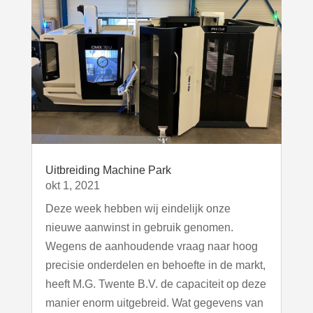
Uitbreiding Machine Park
okt 1, 2021
Deze week hebben wij eindelijk onze
nieuwe aanwinst in gebruik genomen.
Wegens de aanhoudende vraag naar hoog
precisie onderdelen en behoefte in de markt,
heeft M.G. Twente B.V. de capaciteit op deze
manier enorm uitgebreid. Wat gegevens van