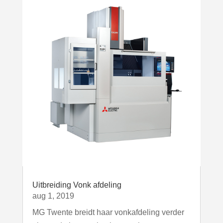
Uitbreiding Vonk afdeling
aug 1, 2019
MG Twente breidt haar vonkafdeling verder