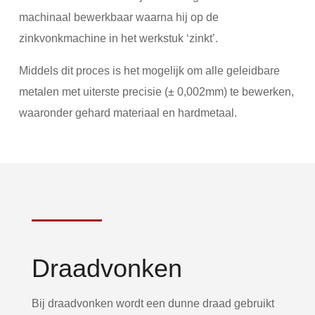
machinaal bewerkbaar waarna hij op de
zinkvonkmachine in het werkstuk ‘zinkt’.
Middels dit proces is het mogelijk om alle geleidbare
metalen met uiterste precisie (± 0,002mm) te bewerken,
waaronder gehard materiaal en hardmetaal.
Draadvonken
Bij draadvonken wordt een dunne draad gebruikt