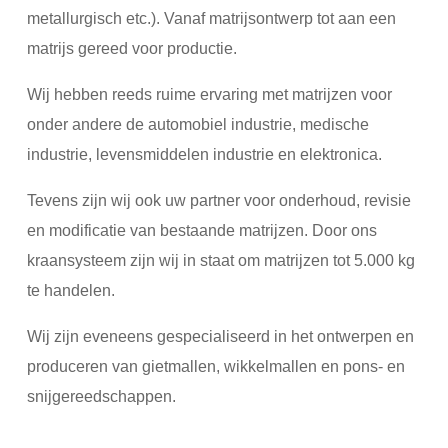
metallurgisch etc.). Vanaf matrijsontwerp tot aan een
matrijs gereed voor productie.
Wij hebben reeds ruime ervaring met matrijzen voor
onder andere de automobiel industrie, medische
industrie, levensmiddelen industrie en elektronica.
Tevens zijn wij ook uw partner voor onderhoud, revisie
en modificatie van bestaande matrijzen. Door ons
kraansysteem zijn wij in staat om matrijzen tot 5.000 kg
te handelen.
Wij zijn eveneens gespecialiseerd in het ontwerpen en
produceren van gietmallen, wikkelmallen en pons- en
snijgereedschappen.