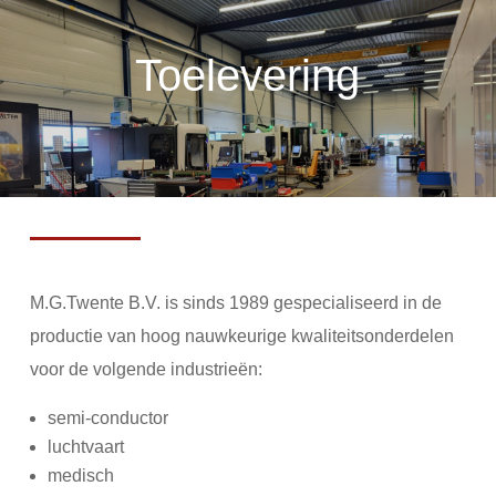
Toelevering
M.G.Twente B.V. is sinds 1989 gespecialiseerd in de
productie van hoog nauwkeurige kwaliteitsonderdelen
voor de volgende industrieën:
semi-conductor
luchtvaart
medisch