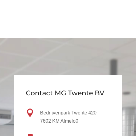
Contact MG Twente BV

Bedrijvenpark Twente 420
7602 KM Almelo0