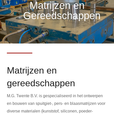
Matrijzen en
Gereedschappen
Matrijzen en
gereedschappen
M.G. Twente B.V. is gespecialiseerd in het ontwerpen
en bouwen van spuitgiet-, pers- en blaasmatrijzen voor
diverse materialen (kunststof, siliconen, poeder-