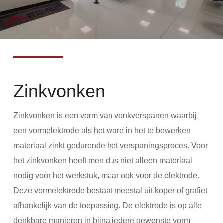
Zinkvonken
Zinkvonken is een vorm van vonkverspanen waarbij
een vormelektrode als het ware in het te bewerken
materiaal zinkt gedurende het verspaningsproces. Voor
het zinkvonken heeft men dus niet alleen materiaal
nodig voor het werkstuk, maar ook voor de elektrode.
Deze vormelektrode bestaat meestal uit koper of grafiet
afhankelijk van de toepassing. De elektrode is op alle
denkbare manieren in bijna iedere gewenste vorm