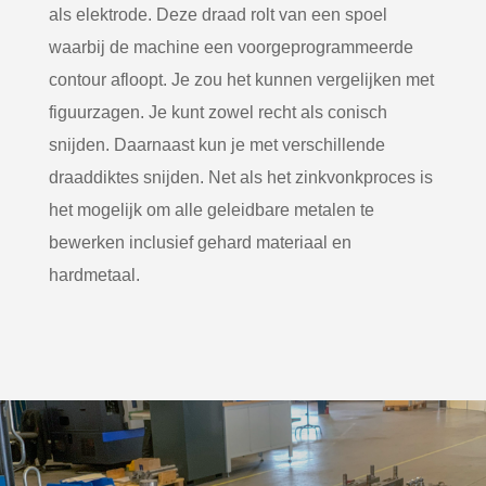
als elektrode. Deze draad rolt van een spoel
waarbij de machine een voorgeprogrammeerde
contour afloopt. Je zou het kunnen vergelijken met
figuurzagen. Je kunt zowel recht als conisch
snijden. Daarnaast kun je met verschillende
draaddiktes snijden. Net als het zinkvonkproces is
het mogelijk om alle geleidbare metalen te
bewerken inclusief gehard materiaal en
hardmetaal.