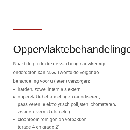
Oppervlaktebehandeling
Naast de productie de van hoog nauwkeurige
onderdelen kan M.G. Twente de volgende
behandeling voor u (laten) verzorgen:
harden, zowel intern als extern
oppervlaktebehandelingen (anodiseren,
passiveren, elektrolytisch polijsten, chomateren,
zwarten, vernikkelen etc.)
cleanroom reinigen en verpakken
(grade 4 en grade 2)