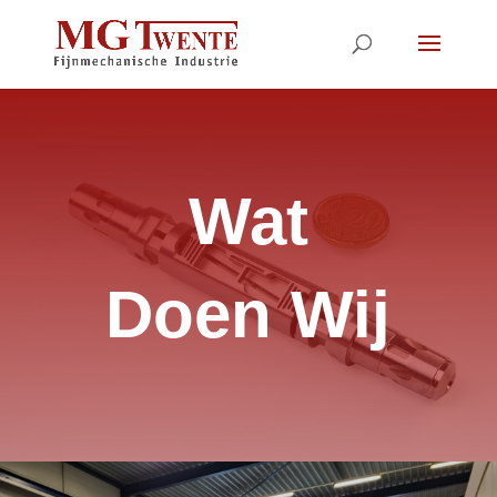
Wat
Doen Wij