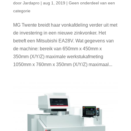
door
Jardapro
|
aug 1, 2019
|
Geen onderdeel van een
categorie
MG Twente breidt haar vonkafdeling verder uit met
de investering in een nieuwe zinkvonker. Het
betreft een Mitsubishi EA28V. Wat gegevens van
de machine: bereik van 650mm x 450mm x
350mm (X/Y/Z) maximale werkstukafmeting
1050mm x 760mm x 350mm (X/Y/Z) maximaal...