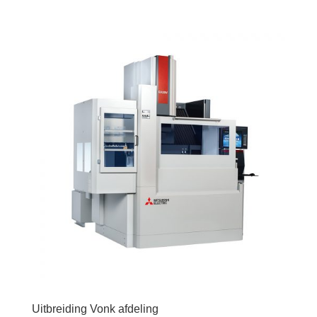
Uitbreiding Vonk afdeling