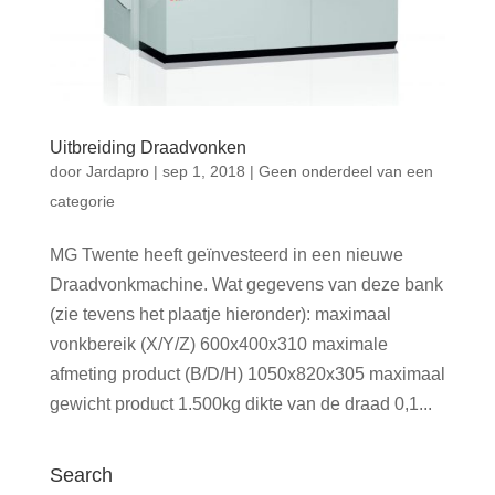
Uitbreiding Draadvonken
door
Jardapro
|
sep 1, 2018
|
Geen onderdeel van een
categorie
MG Twente heeft geïnvesteerd in een nieuwe
Draadvonkmachine. Wat gegevens van deze bank
(zie tevens het plaatje hieronder): maximaal
vonkbereik (X/Y/Z) 600x400x310 maximale
afmeting product (B/D/H) 1050x820x305 maximaal
gewicht product 1.500kg dikte van de draad 0,1...
Search