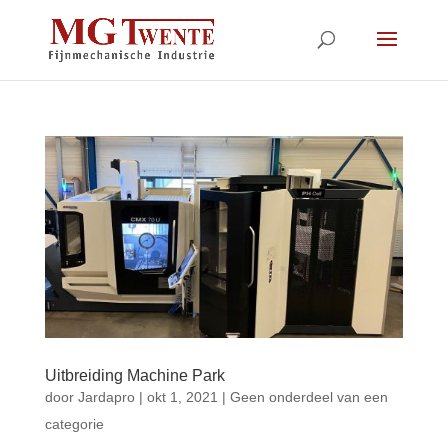
Uitbreiding Machine Park
door
Jardapro
|
okt 1, 2021
|
Geen onderdeel van een
categorie