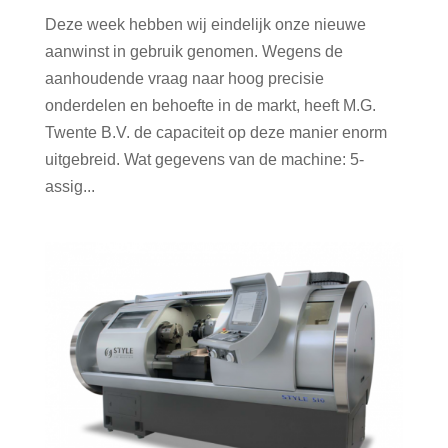
Deze week hebben wij eindelijk onze nieuwe
aanwinst in gebruik genomen. Wegens de
aanhoudende vraag naar hoog precisie
onderdelen en behoefte in de markt, heeft M.G.
Twente B.V. de capaciteit op deze manier enorm
uitgebreid. Wat gegevens van de machine: 5-
assig...